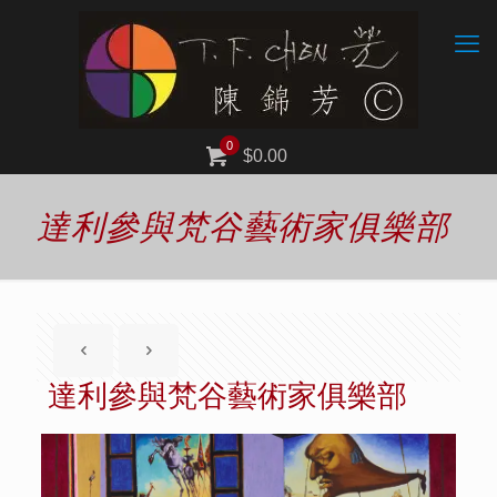
0
$0.00
達利參與梵谷藝術家俱樂部
達利參與梵谷藝術家俱樂部