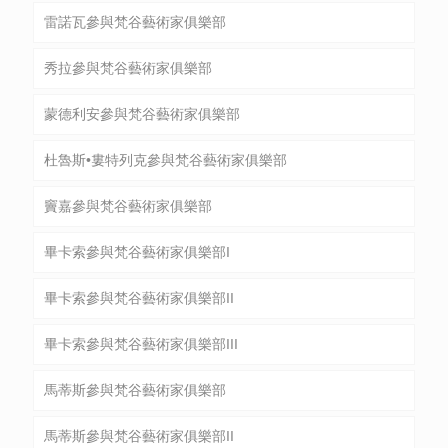
雷諾瓦參與梵谷藝術家俱樂部
秀拉參與梵谷藝術家俱樂部
蒙德利安參與梵谷藝術家俱樂部
杜魯斯•婁特列克參與梵谷藝術家俱樂部
竇嘉參與梵谷藝術家俱樂部
畢卡索參與梵谷藝術家俱樂部I
畢卡索參與梵谷藝術家俱樂部II
畢卡索參與梵谷藝術家俱樂部III
馬蒂斯參與梵谷藝術家俱樂部
馬蒂斯參與梵谷藝術家俱樂部II