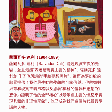
薩爾瓦多·達利（1904-1989）
薩爾瓦多·達利（Salvador Dali）是超現實主義的先
驅，並且最能“表達超現實主義的精神”，薩爾瓦多·達
利創 作了他所謂的“手繪夢想照片”，從而為夢幻般的
願景提供了我們最生動的夢想的可靠信譽。他的微觀
細節和現實主義風格以及憑著“積極的偏執狂思想”的
想像力證明了他的全部雄心“以最帝國主義的憤怒來實
現具體的非理性形象”，他已成為我們這個時代最具爭
議的人物。