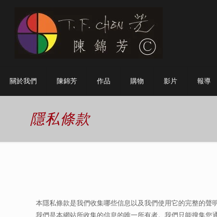
關於我們
陳錦芳
作品
購物
影片
報導
隱私條款
本隱私條款是我們收集哪些信息以及我們使用它的完整的聲
我們是本網站所收集的信息的唯一所有者。我們只能搜集您