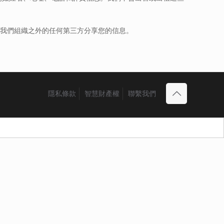
與我們組織之外的任何第三方分享您的信息。
隱私條款
智慧財產權
聯繫我們