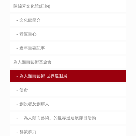
陳錦芳文化館(紐約)
文化館簡介
營運重心
近年重要記事
為人類而藝術基金會
為人類而藝術 世界巡迴展
使命
創設者及創辦人
「為人類而藝術」的世界巡迴展節目活動
群策群力