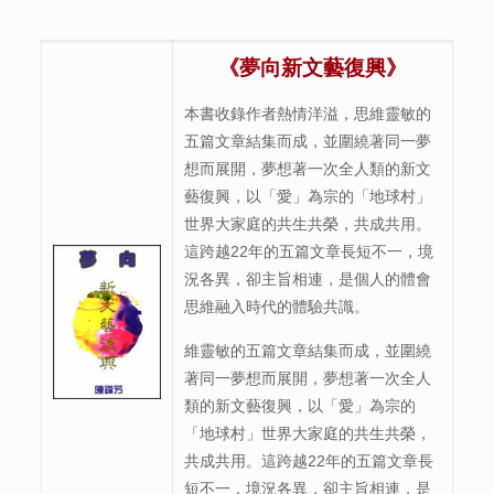
《
夢向新文藝復興
》
本書收錄作者熱情洋溢，思維靈敏的
五篇文章結集而成，並圍繞著同一夢
想而展開，夢想著一次全人類的新文
藝復興，以「愛」為宗的「地球村」
世界大家庭的共生共榮，共成共用。
這跨越22年的五篇文章長短不一，境
況各異，卻主旨相連，是個人的體會
思維融入時代的體驗共識。
維靈敏的五篇文章結集而成，並圍繞
著同一夢想而展開，夢想著一次全人
類的新文藝復興，以「愛」為宗的
「地球村」世界大家庭的共生共榮，
共成共用。這跨越22年的五篇文章長
短不一，境況各異，卻主旨相連，是