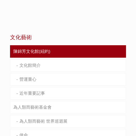
文化藝術
陳錦芳文化館(紐約)
文化館簡介
營運重心
近年重要記事
為人類而藝術基金會
為人類而藝術 世界巡迴展
使命