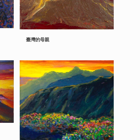
臺灣的母親