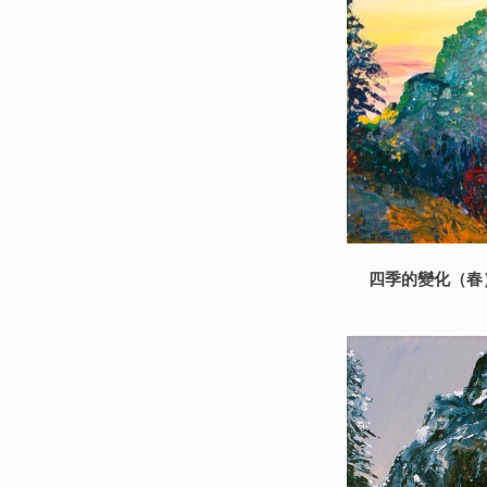
四季的變化（春