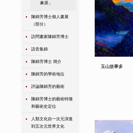
象派」
陳錦芳博士個人畫展
（部分）
訪問畫家陳錦芳博士
語音集錦
陳錦芳博士 簡介
玉山故事多
陳錦芳的學術地位
評論陳錦芳的藝術
陳錦芳博士的藝術特徵
和藝術史定位
人類文化自一次元演進
到五次元世界文化