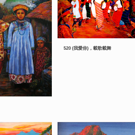
520 (我愛你)，載歌載舞