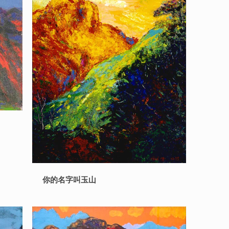
你的名字叫玉山