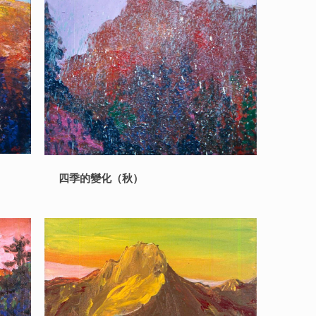
四季的變化（秋）