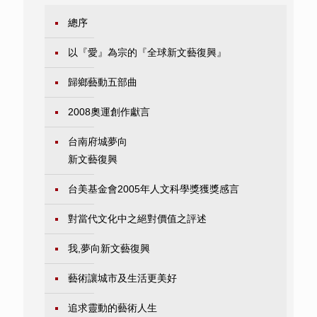
總序
以『愛』為宗的『全球新文藝復興』
歸鄉藝動五部曲
2008奧運創作獻言
台南府城夢向
新文藝復興
台美基金會2005年人文科學獎獲獎感言
對當代文化中之絕對價值之評述
我,夢向新文藝復興
藝術讓城市及生活更美好
追求靈動的藝術人生