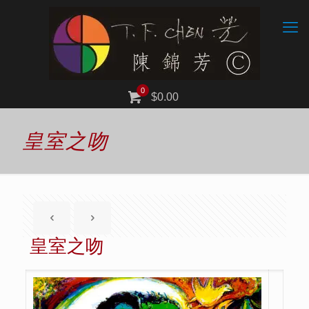
0
$0.00
皇室之吻
皇室之吻