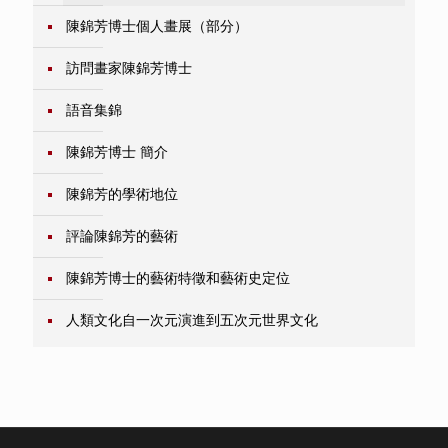
陳錦芳博士個人畫展（部分）
訪問畫家陳錦芳博士
語音集錦
陳錦芳博士 簡介
陳錦芳的學術地位
評論陳錦芳的藝術
陳錦芳博士的藝術特徵和藝術史定位
人類文化自一次元演進到五次元世界文化