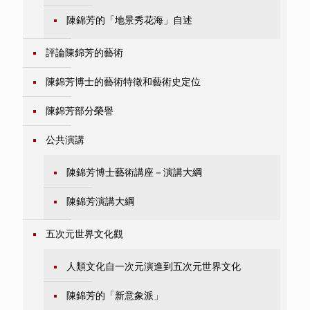
陳錦芳的「地景秀花海」自述
評論陳錦芳的藝術
陳錦芳博士的藝術特徵和藝術史定位
陳錦芳部分榮譽
公共演講
陳錦芳博士藝術講座－演講大綱
陳錦芳演講大綱
五次元世界文化觀
人類文化自一次元演進到五次元世界文化
陳錦芳的「新意象派」