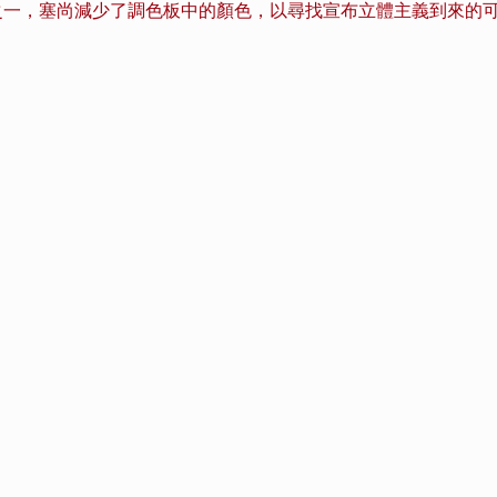
之一，塞尚減少了調色板中的顏色，以尋找宣布立體主義到來的