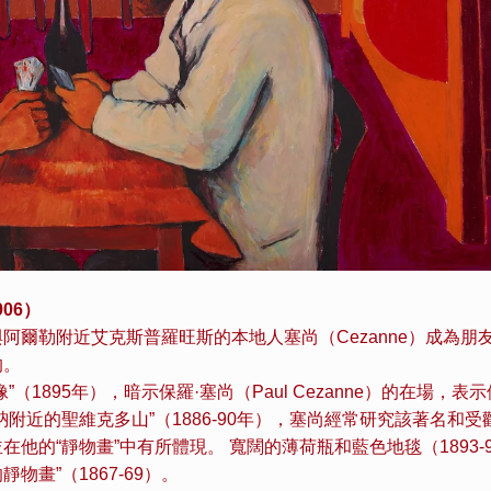
906）
阿爾勒附近艾克斯普羅旺斯的本地人塞尚（Cezanne）成為朋友
的。
”（1895年），暗示保羅·塞尚（Paul Cezanne）的在場
訥附近的聖維克多山”（1886-90年），塞尚經常研究該著名和
在他的“靜物畫”中有所體現。 寬闊的薄荷瓶和藍色地毯（1893
物畫”（1867-69）。