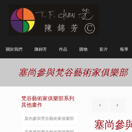
關於我們
陳錦芳
作品
購物
影片
報導
塞尚參與梵谷藝術家俱樂部
梵谷藝術家俱樂部系列
其他畫作
莫內參與梵谷藝術家俱樂部
塞尚參