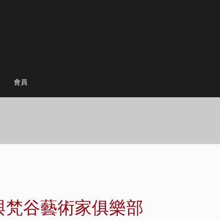
會員
與梵谷藝術家俱樂部