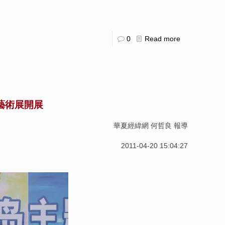
0
Read more
藝術展開展
華夏經緯網
何哲良 報導
2011-04-20 15:04:27