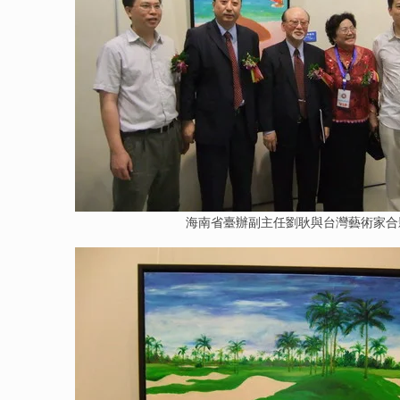
海南省臺辦副主任劉耿與台灣藝術家合