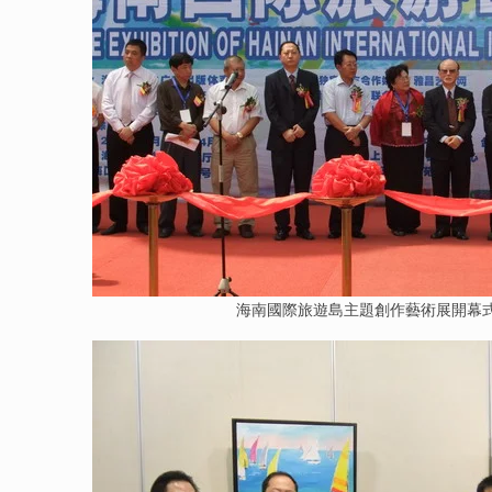
海南國際旅遊島主題創作藝術展開幕